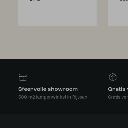
Sfeervolle showroom
Gratis
500 m2 lampenwinkel in Rijssen
Gratis ve