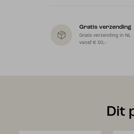
Gratis verzending
Gratis verzending in NL
vanaf € 50,-
Dit 