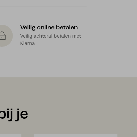
Veilig online betalen
Veilig achteraf betalen met
Klarna
ij je