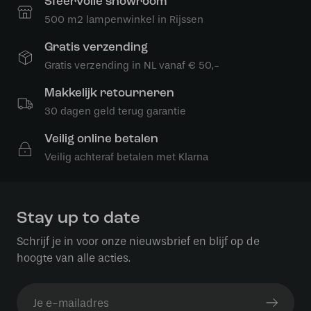
Sfeervolle showroom
500 m2 lampenwinkel in Rijssen
Gratis verzending
Gratis verzending in NL vanaf € 50,-
Makkelijk retourneren
30 dagen geld terug garantie
Veilig online betalen
Veilig achteraf betalen met Klarna
Stay up to date
Schrijf je in voor onze nieuwsbrief en blijf op de
hoogte van alle acties.