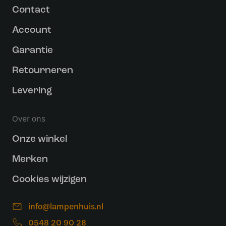
Contact
Account
Garantie
Retourneren
Levering
Over ons
Onze winkel
Merken
Cookies wijzigen
info@lampenhuis.nl
0548 20 90 28