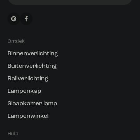
Ontdek
Binnenverlichting
Buitenverlichting
Railverlichting
Lampenkap
Slaapkamer lamp
Lampenwinkel
Hulp