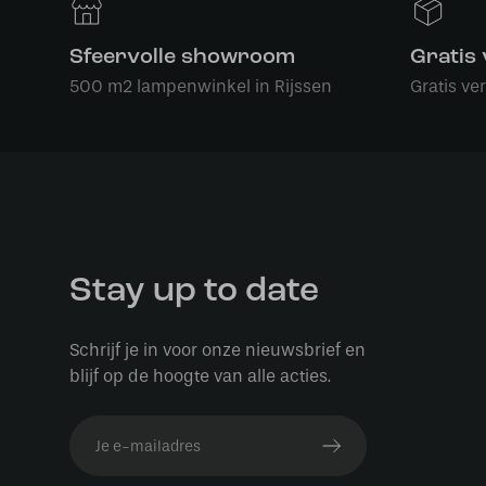
Sfeervolle showroom
Gratis
500 m2 lampenwinkel in Rijssen
Gratis ve
Stay up to date
Schrijf je in voor onze nieuwsbrief en
blijf op de hoogte van alle acties.