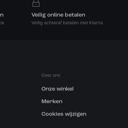
en
Veilig online betalen
ie
Veilig achteraf betalen met Klarna
Over ons
Onze winkel
Merken
Cookies wijzigen