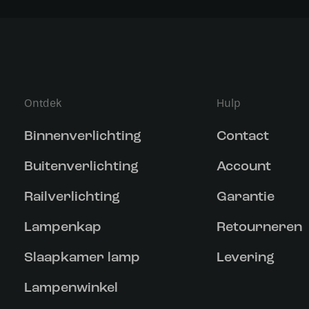
Ontdek
Hulp
Binnenverlichting
Contact
Buitenverlichting
Account
Railverlichting
Garantie
Lampenkap
Retourneren
Slaapkamer lamp
Levering
Lampenwinkel