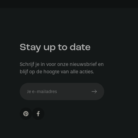
Stay up to date
Schrijf je in voor onze nieuwsbrief en
blijf op de hoogte van alle acties.