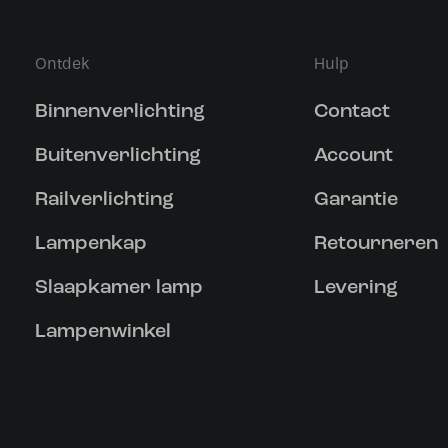
Ontdek
Hulp
Binnenverlichting
Contact
Buitenverlichting
Account
Railverlichting
Garantie
Lampenkap
Retourneren
Slaapkamer lamp
Levering
Lampenwinkel