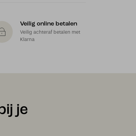
Veilig online betalen
Veilig achteraf betalen met
Klarna
ij je