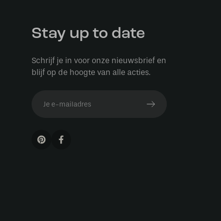
Stay up to date
Schrijf je in voor onze nieuwsbrief en
blijf op de hoogte van alle acties.