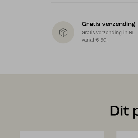
Gratis verzending
Gratis verzending in NL
vanaf € 50,-
Dit 