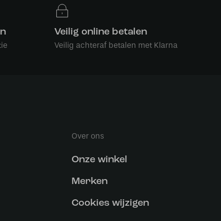
en
Veilig online betalen
ie
Veilig achteraf betalen met Klarna
Over ons
Onze winkel
Merken
Cookies wijzigen