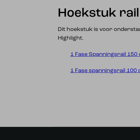
Hoekstuk rail
Dit hoekstuk is voor ondersta
Highlight.
1 Fase Spanningsrail 150 
1 Fase spanningsrail 100