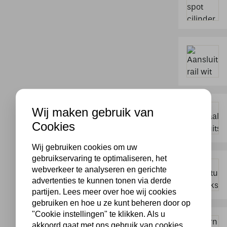
Wij maken gebruik van
Cookies
Wij gebruiken cookies om uw
gebruikservaring te optimaliseren, het
webverkeer te analyseren en gerichte
advertenties te kunnen tonen via derde
partijen. Lees meer over hoe wij cookies
gebruiken en hoe u ze kunt beheren door op
"Cookie instellingen" te klikken. Als u
akkoord gaat met ons gebruik van cookies,