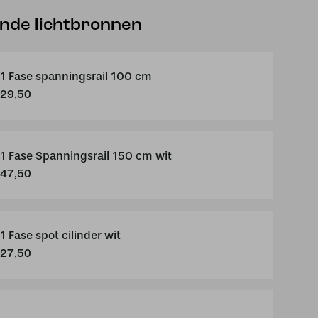
ende lichtbronnen
1 Fase spanningsrail 100 cm
29,50
1 Fase Spanningsrail 150 cm wit
47,50
1 Fase spot cilinder wit
27,50