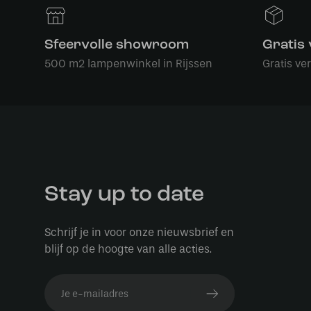
Sfeervolle showroom
Gratis
500 m2 lampenwinkel in Rijssen
Gratis ve
Stay up to date
Schrijf je in voor onze nieuwsbrief en
blijf op de hoogte van alle acties.