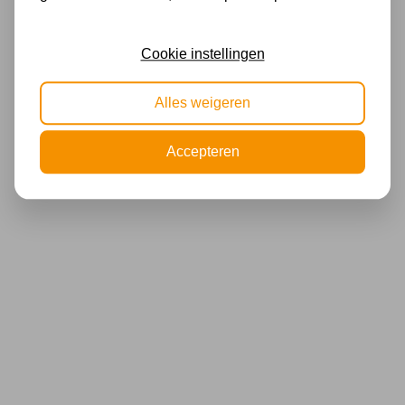
Cookie instellingen
Alles weigeren
Accepteren