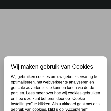
Wij maken gebruik van Cookies
Wij gebruiken cookies om uw gebruikservaring te
optimaliseren, het webverkeer te analyseren en
gerichte advertenties te kunnen tonen via derde
partijen. Lees meer over hoe wij cookies gebruiken
en hoe u ze kunt beheren door op "Cookie
instellingen" te klikken. Als u akkoord gaat met ons
gebruik van cookies, klikt u op "Accepteren”.