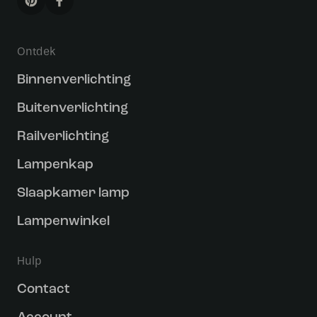
Ontdek
Binnenverlichting
Buitenverlichting
Railverlichting
Lampenkap
Slaapkamer lamp
Lampenwinkel
Hulp
Contact