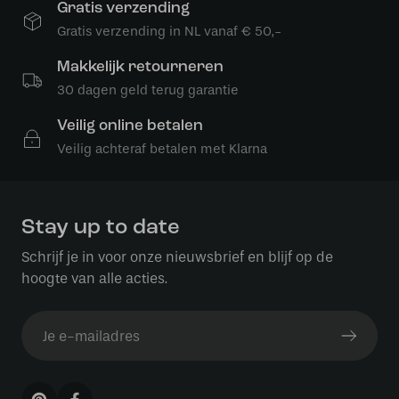
Gratis verzending
Gratis verzending in NL vanaf € 50,-
Makkelijk retourneren
30 dagen geld terug garantie
Veilig online betalen
Veilig achteraf betalen met Klarna
Stay up to date
Schrijf je in voor onze nieuwsbrief en blijf op de
hoogte van alle acties.