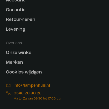
Account
Garantie
Retourneren
Levering
Over ons
Onze winkel
Merken
Cookies wijzigen
info@lampenhuis.nl
0548 20 90 28