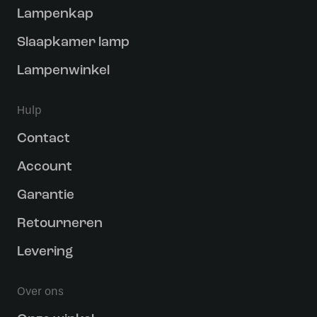
Lampenkap
Slaapkamer lamp
Lampenwinkel
Hulp
Contact
Account
Garantie
Retourneren
Levering
Over ons