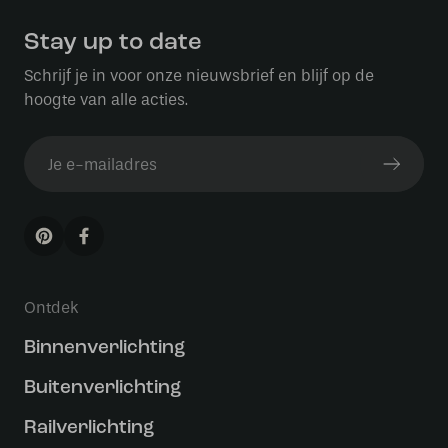
Stay up to date
Schrijf je in voor onze nieuwsbrief en blijf op de
hoogte van alle acties.
Ontdek
Binnenverlichting
Buitenverlichting
Railverlichting