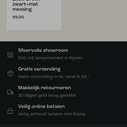
zwart+mat
messing
99,00
Sfeervolle showroom
500 m2 lampenwinkel in Rijssen
Gratis verzending
Gratis verzending in NL vanaf € 50,-
Makkelijk retourneren
30 dagen geld terug garantie
Veilig online betalen
Veilig achteraf betalen met Klarna