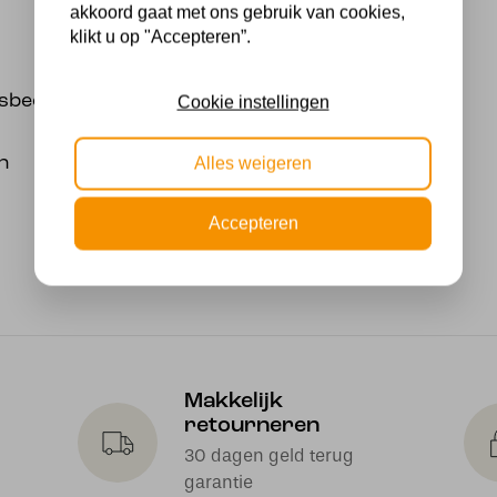
akkoord gaat met ons gebruik van cookies,
klikt u op "Accepteren”.
dsbediening
Cookie instellingen
n
Alles weigeren
Accepteren
Makkelijk
retourneren
30 dagen geld terug
garantie