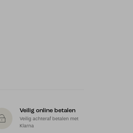
Veilig online betalen
Veilig achteraf betalen met
Klarna