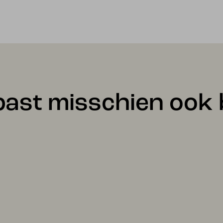
past misschien ook b