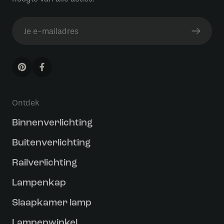
Ontdek
Binnenverlichting
Buitenverlichting
Railverlichting
Lampenkap
Slaapkamer lamp
Lampenwinkel