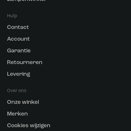
Hulp
Contact
Account
Garantie
Retourneren
Levering
Over ons
Onze winkel
Merken
Cookies wijzigen