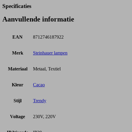
Specificaties
Aanvullende informatie
EAN
8712746187922
Merk
Steinhauer lampen
Materiaal
Metaal, Textiel
Kleur
Cacao
Stijl
Trendy
Voltage
230V, 220V