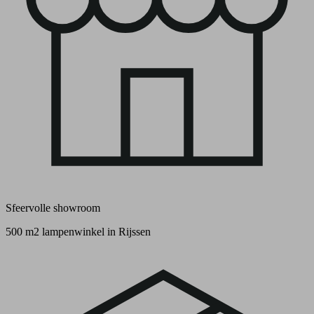
Sfeervolle showroom
500 m2 lampenwinkel in Rijssen