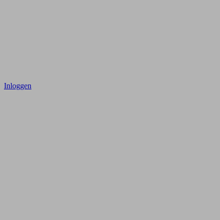
Inloggen