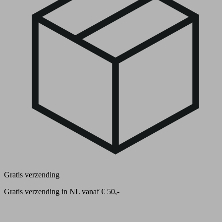
Gratis verzending
Gratis verzending in NL vanaf € 50,-