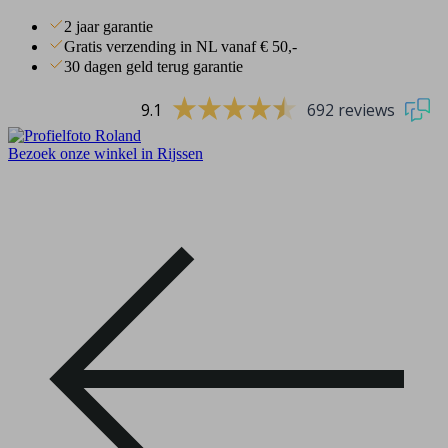
2 jaar garantie
Gratis verzending in NL vanaf € 50,-
30 dagen geld terug garantie
9.1
692 reviews
Bezoek onze winkel in Rijssen