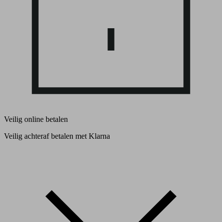
Veilig online betalen
Veilig achteraf betalen met Klarna