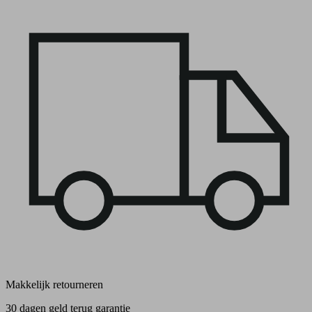
Makkelijk retourneren
30 dagen geld terug garantie