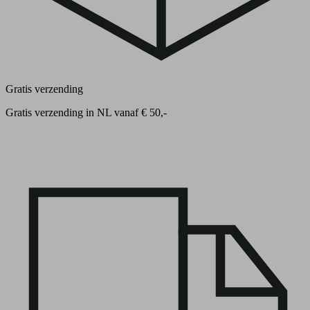
Gratis verzending
Gratis verzending in NL vanaf € 50,-