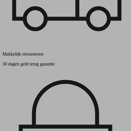
Makkelijk retourneren
30 dagen geld terug garantie