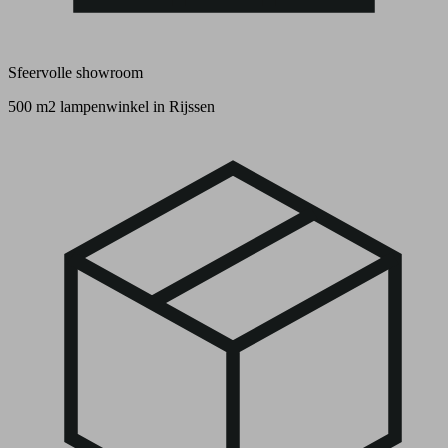
Sfeervolle showroom
500 m2 lampenwinkel in Rijssen