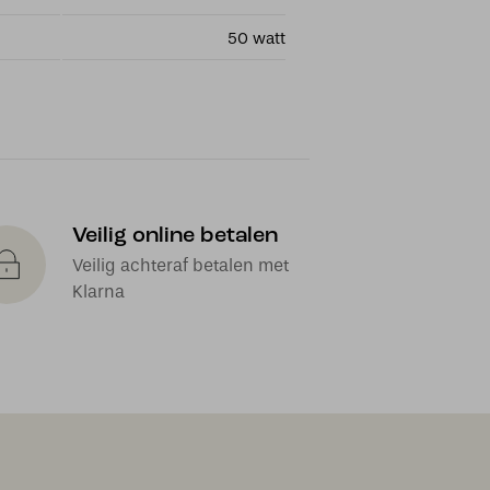
50 watt
Veilig online betalen
Veilig achteraf betalen met
Klarna