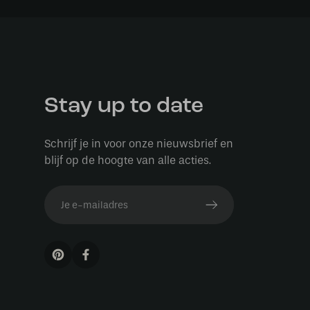
Stay up to date
Schrijf je in voor onze nieuwsbrief en
blijf op de hoogte van alle acties.