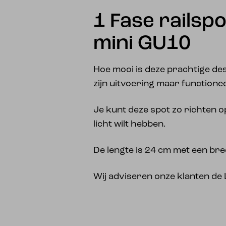
1 Fase railsp
mini GU10
Hoe mooi is deze prachtige des
zijn uitvoering maar functione
Je kunt deze spot zo richten o
licht wilt hebben.
De lengte is 24 cm met een bre
Wij adviseren onze klanten de 