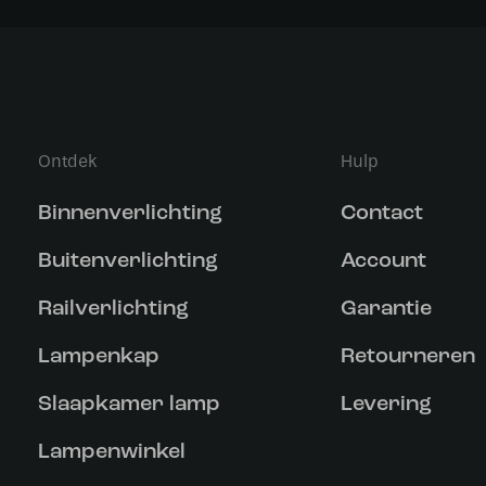
Ontdek
Hulp
Binnenverlichting
Contact
Buitenverlichting
Account
Railverlichting
Garantie
Lampenkap
Retourneren
Slaapkamer lamp
Levering
Lampenwinkel