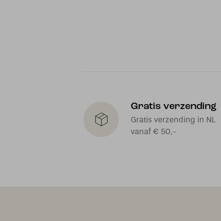
Gratis verzending
Gratis verzending in NL
vanaf € 50,-