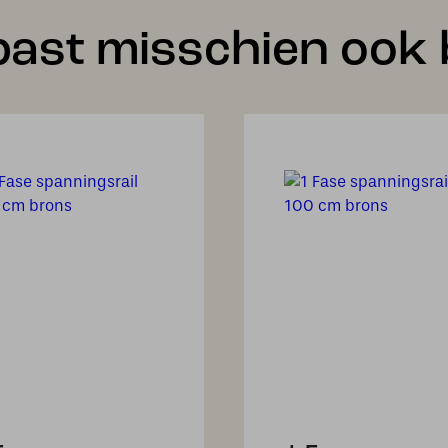
past misschien ook b