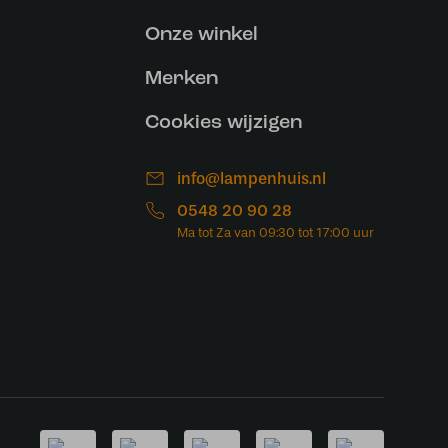
Onze winkel
Merken
Cookies wijzigen
info@lampenhuis.nl
0548 20 90 28