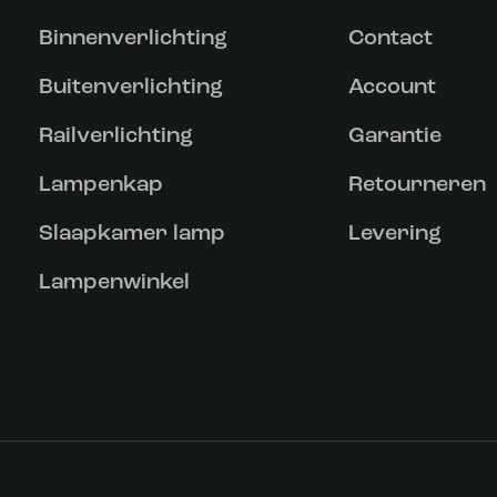
Binnenverlichting
Contact
Buitenverlichting
Account
Railverlichting
Garantie
Lampenkap
Retourneren
Slaapkamer lamp
Levering
Lampenwinkel