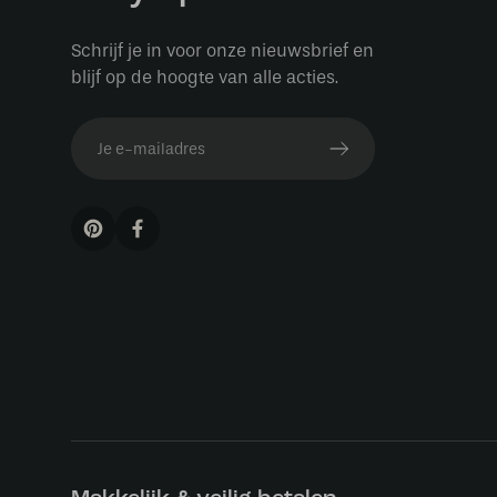
Schrijf je in voor onze nieuwsbrief en
blijf op de hoogte van alle acties.