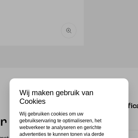
Wij maken gebruik van
Cookies
Specific
Wij gebruiken cookies om uw
 grijs
gebruikservaring te optimaliseren, het
Barcode
webverkeer te analyseren en gerichte
advertenties te kunnen tonen via derde
EAN