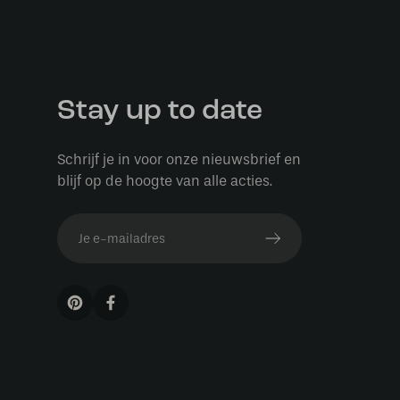
Stay up to date
Schrijf je in voor onze nieuwsbrief en
blijf op de hoogte van alle acties.