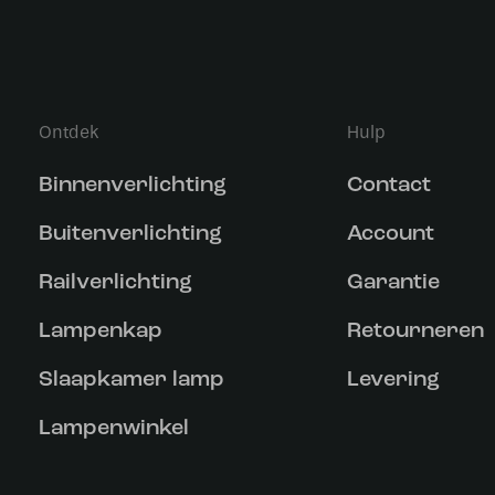
Ontdek
Hulp
Binnenverlichting
Contact
Buitenverlichting
Account
Railverlichting
Garantie
Lampenkap
Retourneren
Slaapkamer lamp
Levering
Lampenwinkel