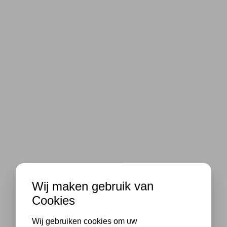
Wij maken gebruik van
Cookies
Wij gebruiken cookies om uw