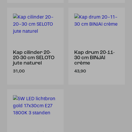
Kap cilinder 20-
Kap drum 20-11-
20-30 cm SELOTO
30 cm BINJAI
jute naturel
crème
31,00
43,90