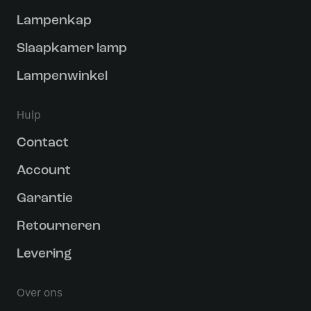
Lampenkap
Slaapkamer lamp
Lampenwinkel
Hulp
Contact
Account
Garantie
Retourneren
Levering
Over ons