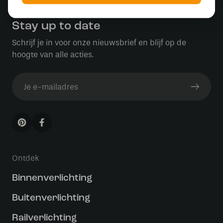
Stay up to date
Schrijf je in voor onze nieuwsbrief en blijf op de
hoogte van alle acties.
Ontdek
Binnenverlichting
Buitenverlichting
Railverlichting