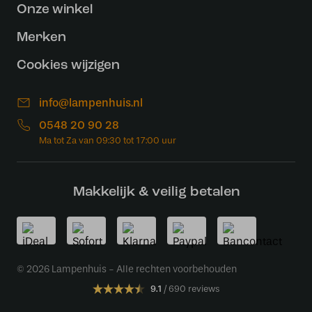
Onze winkel
Merken
Cookies wijzigen
info@lampenhuis.nl
0548 20 90 28
Makkelijk & veilig betalen
© 2026 Lampenhuis - Alle rechten voorbehouden
9.1
690 reviews