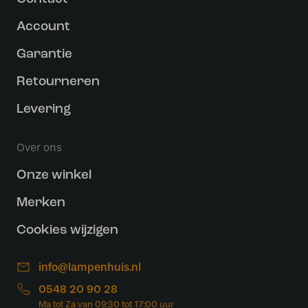
Account
Garantie
Retourneren
Levering
Over ons
Onze winkel
Merken
Cookies wijzigen
info@lampenhuis.nl
0548 20 90 28