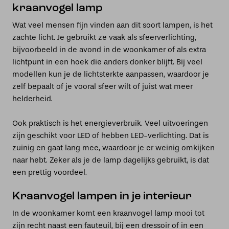
kraanvogel lamp
Wat veel mensen fijn vinden aan dit soort lampen, is het
zachte licht. Je gebruikt ze vaak als sfeerverlichting,
bijvoorbeeld in de avond in de woonkamer of als extra
lichtpunt in een hoek die anders donker blijft. Bij veel
modellen kun je de lichtsterkte aanpassen, waardoor je
zelf bepaalt of je vooral sfeer wilt of juist wat meer
helderheid.
Ook praktisch is het energieverbruik. Veel uitvoeringen
zijn geschikt voor LED of hebben LED-verlichting. Dat is
zuinig en gaat lang mee, waardoor je er weinig omkijken
naar hebt. Zeker als je de lamp dagelijks gebruikt, is dat
een prettig voordeel.
Kraanvogel lampen in je interieur
In de woonkamer komt een kraanvogel lamp mooi tot
zijn recht naast een fauteuil, bij een dressoir of in een