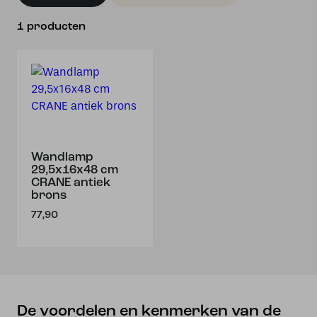
1 producten
Wandlamp
29,5x16x48 cm
CRANE antiek
brons
77,90
De voordelen en kenmerken van de