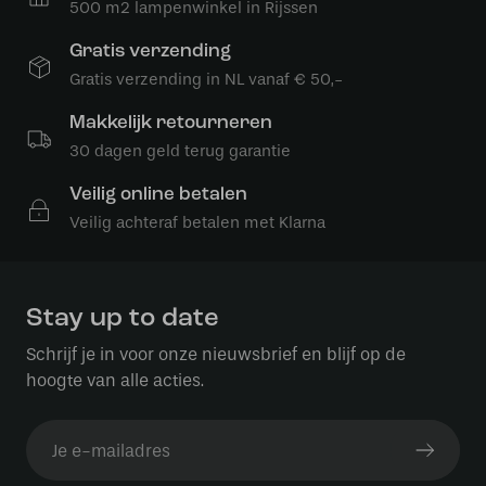
500 m2 lampenwinkel in Rijssen
Gratis verzending
Gratis verzending in NL vanaf € 50,-
Makkelijk retourneren
30 dagen geld terug garantie
Veilig online betalen
Veilig achteraf betalen met Klarna
Stay up to date
Schrijf je in voor onze nieuwsbrief en blijf op de
hoogte van alle acties.