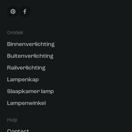
Ontdek
Binnenverlichting
Buitenverlichting
Railverlichting
Lampenkap
Slaapkamer lamp
Lampenwinkel
Hulp
Contact