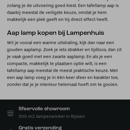
zolang je de uitvoering goed kiest. Een tafellamp aap is
daarbij meestal de veiligste keuze, omdat je hem
makkelijk een plek geeft en hij direct effect heeft.
Aap lamp kopen bij Lampenhuis
Wil je vooral een warme uitstraling, kijk dan naar een
gouden aaplamp. Zoek je iets strakker en tijdloos, dan zit
je vaak goed met een zwarte aaplamp. En als je een
compacte, makkelijk te plaatsen optie wilt, is een
tafellamp aap meestal de meest praktische keuze. Met
een aap lamp voeg je in één keer sfeer en karakter toe,
zonder dat je je interieur helemaal hoeft om te gooien.
Sfeervolle showroom
500 m2 lampenwinkel in Rijssen
Gratis verzending