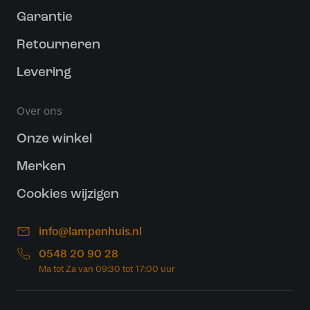
Garantie
Retourneren
Levering
Over ons
Onze winkel
Merken
Cookies wijzigen
info@lampenhuis.nl
0548 20 90 28