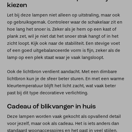
kiezen
Let bij deze lampen niet alleen op uitstraling, maar ook
op gebruiksgemak. Controleer waar de schakelaar zit en
hoe lang het snoer is. Zeker als je hem op een kast of
plank zet, wil je niet dat het snoer strak hangt of in het
zicht loopt. Kijk ook naar de stabiliteit. Een stevige voet
of een goed uitgebalanceerde vorm is fijn, zeker als de
lamp op een plek staat waar je vaak langsloopt.
Ook de lichtbron verdient aandacht. Met een dimbare
lichtbron kun je de sfeer beter sturen. En met een warme
kleurtemperatuur blijft het licht zacht, wat vaak beter
past bij dit type decoratieve verlichting.
Cadeau of blikvanger in huis
Deze lampen worden vaak gekocht als opvallend detail
voor jezelf, maar ook als cadeau. Het is iets anders dan
standaard woonaccessoires en het past in veel stijlen,