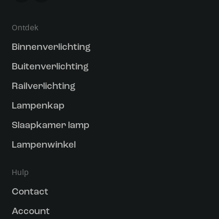
Ontdek
Binnenverlichting
Buitenverlichting
Railverlichting
Lampenkap
Slaapkamer lamp
Lampenwinkel
Hulp
Contact
Account