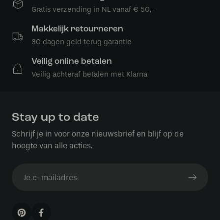
Gratis verzending in NL vanaf € 50,-
Makkelijk retourneren
30 dagen geld terug garantie
Veilig online betalen
Veilig achteraf betalen met Klarna
Stay up to date
Schrijf je in voor onze nieuwsbrief en blijf op de
hoogte van alle acties.