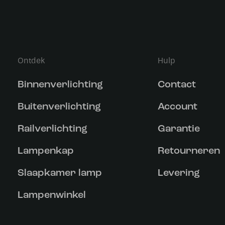
Ontdek
Hulp
Binnenverlichting
Contact
Buitenverlichting
Account
Railverlichting
Garantie
Lampenkap
Retourneren
Slaapkamer lamp
Levering
Lampenwinkel