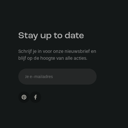
Stay up to date
Schrijf je in voor onze nieuwsbrief en
blijf op de hoogte van alle acties.