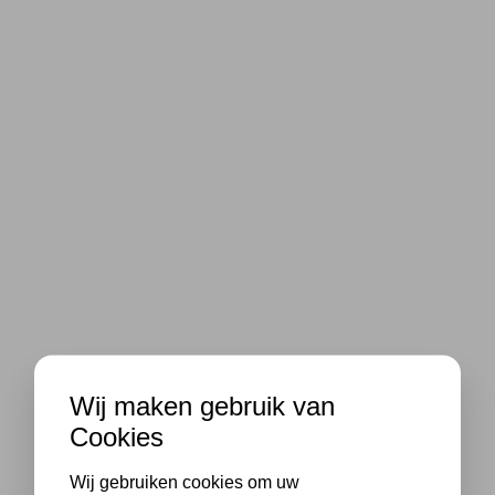
Wij maken gebruik van
Cookies
Wij gebruiken cookies om uw