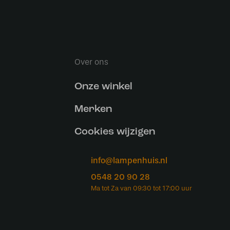
Over ons
Onze winkel
Merken
Cookies wijzigen
info@lampenhuis.nl
0548 20 90 28