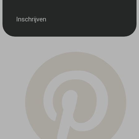
Inschrijven