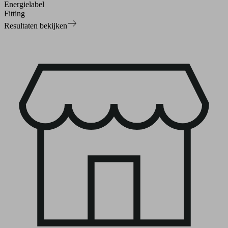
Energielabel
Fitting
Resultaten bekijken