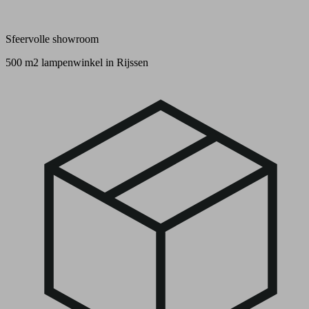
Sfeervolle showroom
500 m2 lampenwinkel in Rijssen