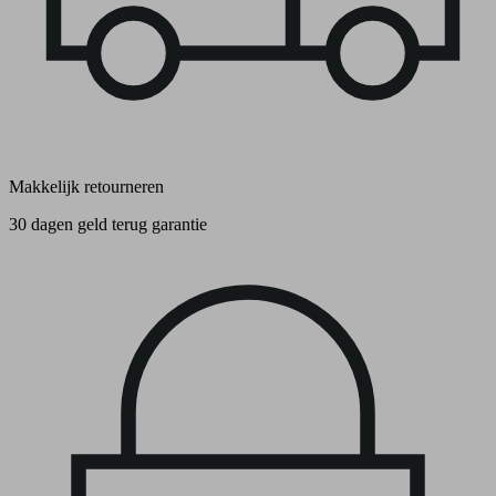
Makkelijk retourneren
30 dagen geld terug garantie