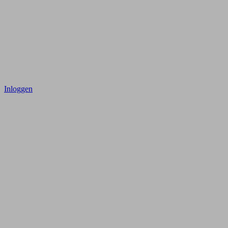
Inloggen