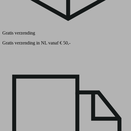
Gratis verzending
Gratis verzending in NL vanaf € 50,-