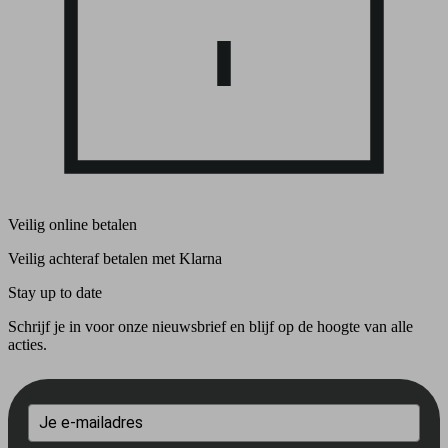
Veilig online betalen
Veilig achteraf betalen met Klarna
Stay up to date
Schrijf je in voor onze nieuwsbrief en blijf op de hoogte van alle
acties.