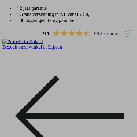
2 jaar garantie
Gratis verzending in NL vanaf € 50,-
30 dagen geld terug garantie
9.1
692 reviews
Bezoek onze winkel in Rijssen