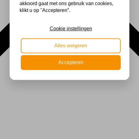
akkoord gaat met ons gebruik van cookies,
klikt u op "Accepteren”.
Cookie instellingen
Alles weigeren
Accepteren