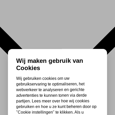
Wij maken gebruik van
Cookies
Wij gebruiken cookies om uw
gebruikservaring te optimaliseren, het
webverkeer te analyseren en gerichte
advertenties te kunnen tonen via derde
partijen. Lees meer over hoe wij cookies
gebruiken en hoe u ze kunt beheren door op
"Cookie instellingen" te klikken. Als u