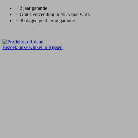
2 jaar garantie
Gratis verzending in NL vanaf € 50,-
30 dagen geld terug garantie
Bezoek onze winkel in Rijssen