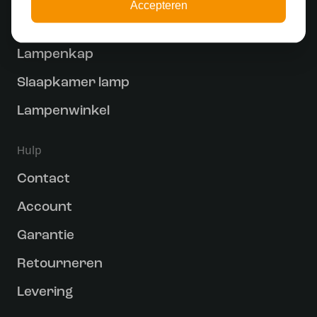
Accepteren
Railverlichting
Lampenkap
Slaapkamer lamp
Lampenwinkel
Hulp
Contact
Account
Garantie
Retourneren
Levering