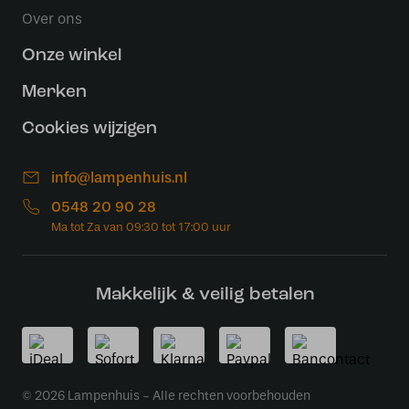
Over ons
Onze winkel
Merken
Cookies wijzigen
info@lampenhuis.nl
0548 20 90 28
Makkelijk & veilig betalen
© 2026 Lampenhuis - Alle rechten voorbehouden