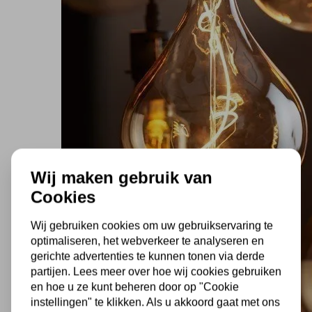
Wij maken gebruik van
Cookies
Wij gebruiken cookies om uw gebruikservaring te
optimaliseren, het webverkeer te analyseren en
gerichte advertenties te kunnen tonen via derde
partijen. Lees meer over hoe wij cookies gebruiken
en hoe u ze kunt beheren door op "Cookie
instellingen" te klikken. Als u akkoord gaat met ons