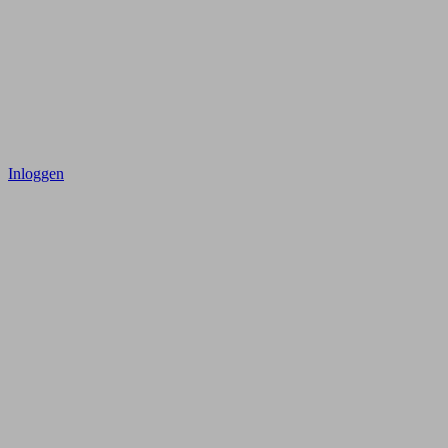
Inloggen