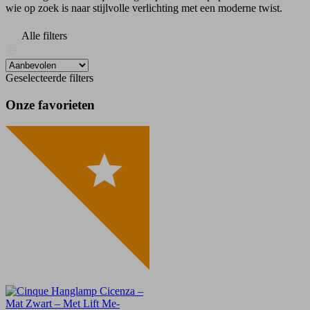
wie op zoek is naar stijlvolle verlichting met een moderne twist.
Alle filters
Geselecteerde filters
Onze favorieten