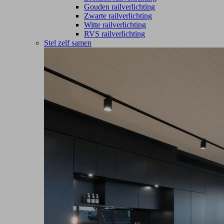
Gouden railverlichting
Zwarte railverlichting
Witte railverlichting
RVS railverlichting
Stel zelf samen