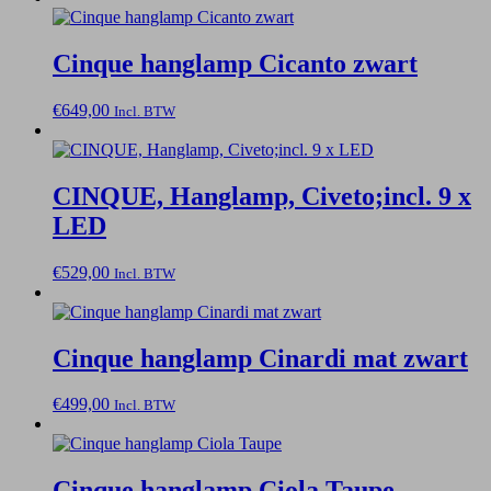
Cinque hanglamp Cicanto zwart
€
649,00
Incl. BTW
CINQUE, Hanglamp, Civeto;incl. 9 x
LED
€
529,00
Incl. BTW
Cinque hanglamp Cinardi mat zwart
€
499,00
Incl. BTW
Cinque hanglamp Ciola Taupe