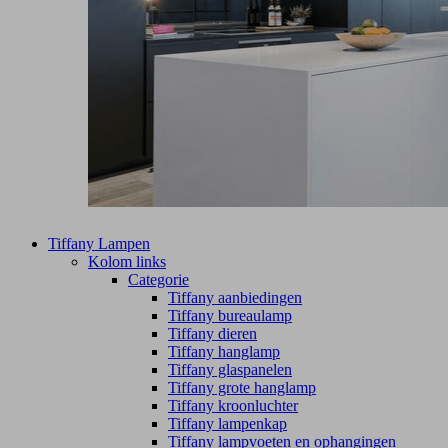
Tiffany Lampen
Kolom links
Categorie
Tiffany aanbiedingen
Tiffany bureaulamp
Tiffany dieren
Tiffany hanglamp
Tiffany glaspanelen
Tiffany grote hanglamp
Tiffany kroonluchter
Tiffany lampenkap
Tiffany lampvoeten en ophangingen