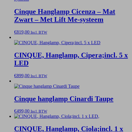
Cinque Hanglamp Cicenza – Mat
Zwart – Met Lift Me-systeem
€
819,00
Incl. BTW
CINQUE, Hanglamp, Cipera;incl. 5 x
LED
€
899,00
Incl. BTW
Cinque hanglamp Cinardi Taupe
€
499,00
Incl. BTW
CINQUE, Hanglamp, Ciola;incl. 1 x