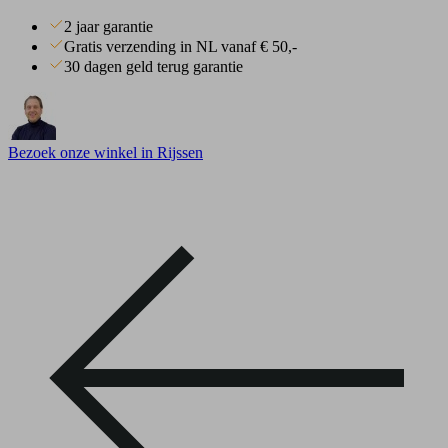
2 jaar garantie
Gratis verzending in NL vanaf € 50,-
30 dagen geld terug garantie
Bezoek onze winkel in Rijssen