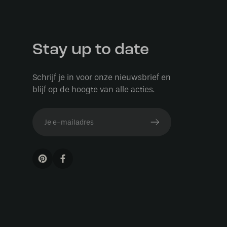
Stay up to date
Schrijf je in voor onze nieuwsbrief en
blijf op de hoogte van alle acties.