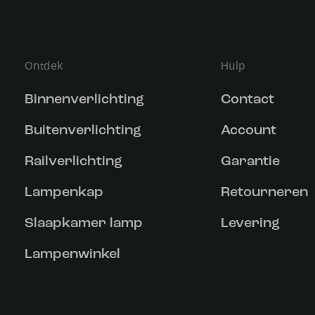
Ontdek
Hulp
Binnenverlichting
Contact
Buitenverlichting
Account
Railverlichting
Garantie
Lampenkap
Retourneren
Slaapkamer lamp
Levering
Lampenwinkel