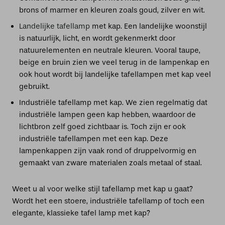
brons of marmer en kleuren zoals goud, zilver en wit.
Landelijke tafellamp
met kap. Een landelijke woonstijl
is natuurlijk, licht, en wordt gekenmerkt door
natuurelementen en neutrale kleuren. Vooral taupe,
beige en bruin zien we veel terug in de lampenkap en
ook hout wordt bij landelijke tafellampen met kap veel
gebruikt.
Industriële tafellamp met kap. We zien regelmatig dat
industriële lampen geen kap hebben, waardoor de
lichtbron zelf goed zichtbaar is. Toch zijn er ook
industriële tafellampen met een kap. Deze
lampenkappen zijn vaak rond of druppelvormig en
gemaakt van zware materialen zoals metaal of staal.
Weet u al voor welke stijl tafellamp met kap u gaat?
Wordt het een stoere, industriële tafellamp of toch een
elegante, klassieke tafel lamp met kap?