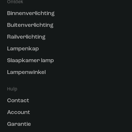
Ontdek
Binnenverlichting
Buitenverlichting
Railverlichting
Lampenkap
Slaapkamer lamp
Lampenwinkel
Hulp
Contact
Account
Garantie