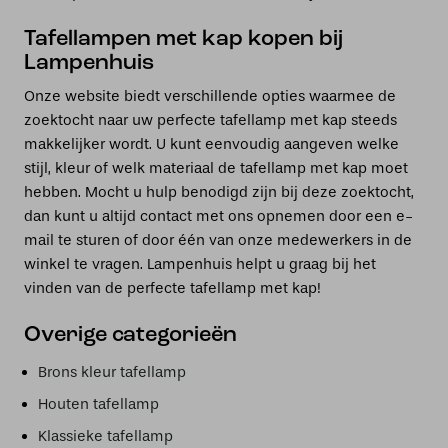
Tafellampen met kap kopen bij
Lampenhuis
Onze website biedt verschillende opties waarmee de
zoektocht naar uw perfecte tafellamp met kap steeds
makkelijker wordt. U kunt eenvoudig aangeven welke
stijl, kleur of welk materiaal de tafellamp met kap moet
hebben. Mocht u hulp benodigd zijn bij deze zoektocht,
dan kunt u altijd contact met ons opnemen door een e-
mail te sturen of door één van onze medewerkers in de
winkel te vragen. Lampenhuis helpt u graag bij het
vinden van de perfecte tafellamp met kap!
Overige categorieën
Brons kleur tafellamp
Houten tafellamp
Klassieke tafellamp