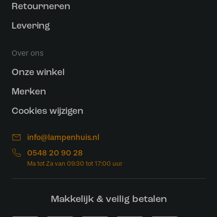
Retourneren
Levering
Over ons
Onze winkel
Merken
Cookies wijzigen
info@lampenhuis.nl
0548 20 90 28
Makkelijk & veilig betalen