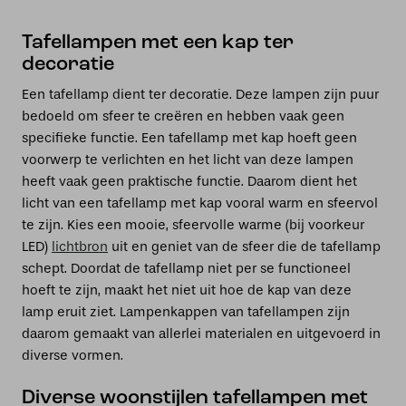
Tafellampen met een kap ter
decoratie
Een tafellamp dient ter decoratie. Deze lampen zijn puur
bedoeld om sfeer te creëren en hebben vaak geen
specifieke functie. Een tafellamp met kap hoeft geen
voorwerp te verlichten en het licht van deze lampen
heeft vaak geen praktische functie. Daarom dient het
licht van een tafellamp met kap vooral warm en sfeervol
te zijn. Kies een mooie, sfeervolle warme (bij voorkeur
LED)
lichtbron
uit en geniet van de sfeer die de tafellamp
schept. Doordat de tafellamp niet per se functioneel
hoeft te zijn, maakt het niet uit hoe de kap van deze
lamp eruit ziet. Lampenkappen van tafellampen zijn
daarom gemaakt van allerlei materialen en uitgevoerd in
diverse vormen.
Diverse woonstijlen tafellampen met