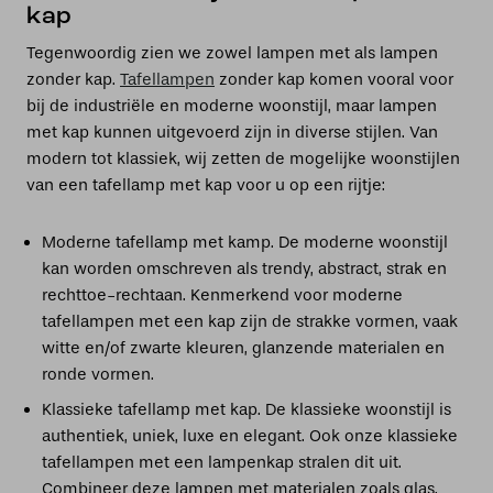
kap
Tegenwoordig zien we zowel lampen met als lampen
zonder kap.
Tafellampen
zonder kap komen vooral voor
bij de industriële en moderne woonstijl, maar lampen
met kap kunnen uitgevoerd zijn in diverse stijlen. Van
modern tot klassiek, wij zetten de mogelijke woonstijlen
van een tafellamp met kap voor u op een rijtje:
Moderne tafellamp met kamp. De moderne woonstijl
kan worden omschreven als trendy, abstract, strak en
rechttoe-rechtaan. Kenmerkend voor moderne
tafellampen met een kap zijn de strakke vormen, vaak
witte en/of zwarte kleuren, glanzende materialen en
ronde vormen.
Klassieke tafellamp met kap. De klassieke woonstijl is
authentiek, uniek, luxe en elegant. Ook onze klassieke
tafellampen met een lampenkap stralen dit uit.
Combineer deze lampen met materialen zoals glas,