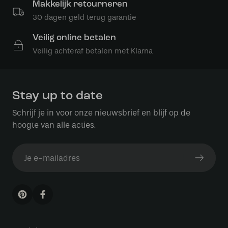
Makkelijk retourneren
30 dagen geld terug garantie
Veilig online betalen
Veilig achteraf betalen met Klarna
Stay up to date
Schrijf je in voor onze nieuwsbrief en blijf op de
hoogte van alle acties.